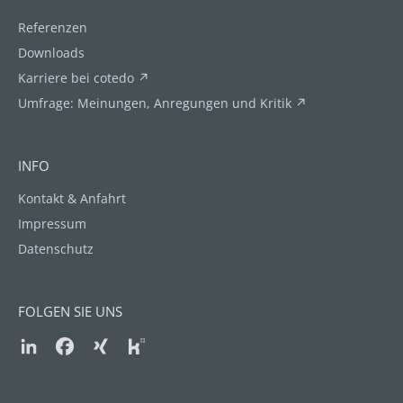
Referenzen
Downloads
Karriere bei cotedo ↗
Umfrage: Meinungen, Anregungen und Kritik ↗
INFO
Kontakt & Anfahrt
Impressum
Datenschutz
FOLGEN SIE UNS