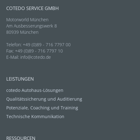
COTEDO SERVICE GMBH
Motorworld München
Am Ausbesserungswerk 8
80939 München
Telefon: +49 (0)89 - 716 7797 00
Fax: +49 (0)89 - 716 7797 10
E-Mail:
info@cotedo.de
LEISTUNGEN
cotedo Autohaus-Lösungen
Qualitätssicherung und Auditierung
Potenziale, Coaching und Training
Technische Kommunikation
RESSOURCEN