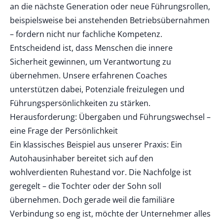
an die nächste Generation oder neue Führungsrollen,
beispielsweise bei anstehenden Betriebsübernahmen
– fordern nicht nur fachliche Kompetenz.
Entscheidend ist, dass Menschen die innere
Sicherheit gewinnen, um Verantwortung zu
übernehmen. Unsere erfahrenen Coaches
unterstützen dabei, Potenziale freizulegen und
Führungspersönlichkeiten zu stärken.
Herausforderung: Übergaben und Führungswechsel –
eine Frage der Persönlichkeit
Ein klassisches Beispiel aus unserer Praxis: Ein
Autohausinhaber bereitet sich auf den
wohlverdienten Ruhestand vor. Die Nachfolge ist
geregelt – die Tochter oder der Sohn soll
übernehmen. Doch gerade weil die familiäre
Verbindung so eng ist, möchte der Unternehmer alles