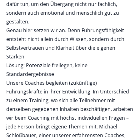
dafür tun, um den Übergang nicht nur fachlich,
sondern auch emotional und menschlich gut zu
gestalten.
Genau hier setzen wir an. Denn Führungsfähigkeit
entsteht nicht allein durch Wissen, sondern durch
Selbstvertrauen und Klarheit über die eigenen
Stärken.
Lösung: Potenziale freilegen, keine
Standardergebnisse
Unsere Coaches begleiten (zukünftige)
Führungskräfte in ihrer Entwicklung. Im Unterschied
zu einem Training, wo sich alle Teilnehmer mit
denselben gegebenen Inhalten beschäftigen, arbeiten
wir beim Coaching mit höchst individuellen Fragen –
jede Person bringt eigene Themen mit. Michael
Schloßbauer, einer unserer erfahrensten Coaches,