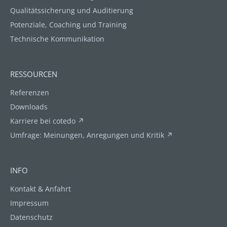
Qualitätssicherung und Auditierung
Potenziale, Coaching und Training
Technische Kommunikation
RESSOURCEN
Referenzen
Downloads
Karriere bei cotedo ↗
Umfrage: Meinungen, Anregungen und Kritik ↗
INFO
Kontakt & Anfahrt
Impressum
Datenschutz