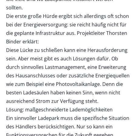
sollten.
Die erste große Hürde ergibt sich allerdings oft schon
bei der Energieversorgung: sie reicht häufig nicht für
die geplante Infrastruktur aus. Projektleiter Thorsten
Binder erklärt:
Diese Lücke zu schließen kann eine Herausforderung
sein. Aber meist gibt es auch Lösungen dafür. Ob
durch sinnvolles Lastmanagement, eine Erweiterung
des Hausanschlusses oder zusätzliche Energiequellen
wie zum Beispiel eine Photovoltaikanlage. Denn die
besten Ladesäulen haben keinen Sinn, wenn nicht
ausreichend Strom zur Verfügung steht.
Lösung: maßgeschneiderte Lademöglichkeiten
Ein sinnvoller Ladepark muss die spezifische Situation
des Händlers berücksichtigen. Nur so kann ein
Funktionsversprechen für die Zukunft gegeben