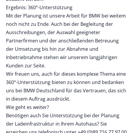
Ergebnis: 360°-Unterstützung
Mit der Planung ist unsere Arbeit für BMW bei weitem
noch nicht zu Ende. Auch bei der Begleitung der
Ausschreibungen, der Auswahl geeigneter
Partnerfirmen und der anschließenden Betreuung
der Umsetzung bis hin zur Abnahme und
Inbetriebnahme stehen wir unserem langjährigen
Kunden zur Seite.
Wir freuen uns, auch für dieses komplexe Thema eine
360°-Unterstützung bieten zu können und bedanken
uns bei BMW Deutschland für das Vertrauen, das sich
in diesem Auftrag ausdrückt.
Wie geht es weiter?
Benötigen auch Sie Unterstützung bei der Planung
der Ladeinfrastruktur in Ihrem Autohaus? Sie
erreichen uns telefonisch unter +49 (0)89 716 77 97 00