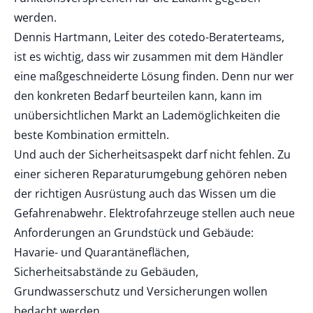
werden.
Dennis Hartmann, Leiter des cotedo-Beraterteams,
ist es wichtig, dass wir zusammen mit dem Händler
eine maßgeschneiderte Lösung finden. Denn nur wer
den konkreten Bedarf beurteilen kann, kann im
unübersichtlichen Markt an Lademöglichkeiten die
beste Kombination ermitteln.
Und auch der Sicherheitsaspekt darf nicht fehlen. Zu
einer sicheren Reparaturumgebung gehören neben
der richtigen Ausrüstung auch das Wissen um die
Gefahrenabwehr. Elektrofahrzeuge stellen auch neue
Anforderungen an Grundstück und Gebäude:
Havarie- und Quarantäneflächen,
Sicherheitsabstände zu Gebäuden,
Grundwasserschutz und Versicherungen wollen
bedacht werden.